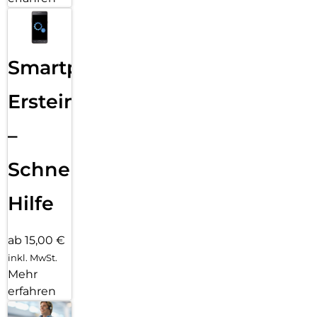
Smartphone
Ersteinrichtung
–
Schnelle
Hilfe
ab 15,00 €
inkl. MwSt.
Mehr
erfahren