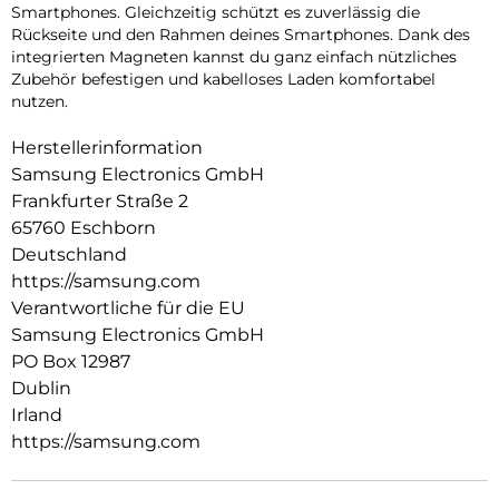
Smartphones. Gleichzeitig schützt es zuverlässig die
Rückseite und den Rahmen deines Smartphones. Dank des
integrierten Magneten kannst du ganz einfach nützliches
Zubehör befestigen und kabelloses Laden komfortabel
nutzen.
Herstellerinformation
Samsung Electronics GmbH
Frankfurter Straße 2
65760 Eschborn
Deutschland
https://samsung.com
Verantwortliche für die EU
Samsung Electronics GmbH
PO Box 12987
Dublin
Irland
https://samsung.com