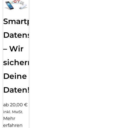
Smartphone
Datensicherung
– Wir
sichern
Deine
Daten!
ab 20,00 €
inkl. MwSt.
Mehr
erfahren