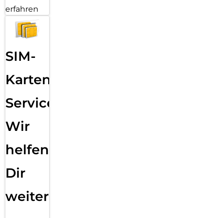
erfahren
SIM-
Karten
Service:
Wir
helfen
Dir
weiter