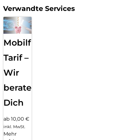
Verwandte Services
Mobilfunk
Tarif –
Wir
beraten
Dich
ab 10,00 €
inkl. MwSt.
Mehr