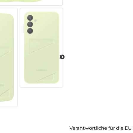
Verantwortliche für die EU