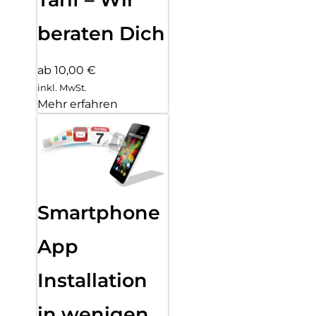
beraten Dich
ab 10,00 €
inkl. MwSt.
Mehr erfahren
Smartphone
App
Installation
in wenigen