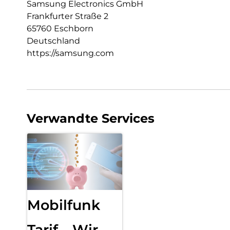
Samsung Electronics GmbH
Frankfurter Straße 2
65760 Eschborn
Deutschland
https://samsung.com
Verwandte Services
Mobilfunk
Tarif – Wir