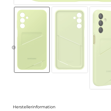
Herstellerinformation