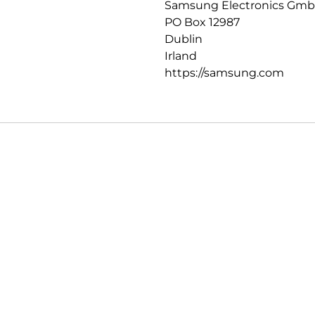
Samsung Electronics Gm
PO Box 12987
Dublin
Irland
https://samsung.com