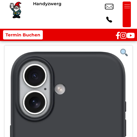
Handyzwerg
Termin Buchen