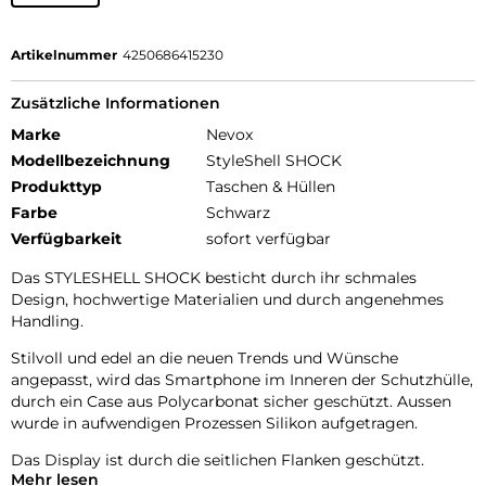
Artikelnummer
4250686415230
Zusätzliche Informationen
Marke
Nevox
Modellbezeichnung
StyleShell SHOCK
Produkttyp
Taschen & Hüllen
Farbe
Schwarz
Verfügbarkeit
sofort verfügbar
Das STYLESHELL SHOCK besticht durch ihr schmales
Design, hochwertige Materialien und durch angenehmes
Handling.
Stilvoll und edel an die neuen Trends und Wünsche
angepasst, wird das Smartphone im Inneren der Schutzhülle,
durch ein Case aus Polycarbonat sicher geschützt. Aussen
wurde in aufwendigen Prozessen Silikon aufgetragen.
Das Display ist durch die seitlichen Flanken geschützt.
Mehr lesen