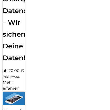
Datensicherung
– Wir
sichern
Deine
Daten!
ab 20,00 €
inkl. MwSt.
Mehr
erfahren