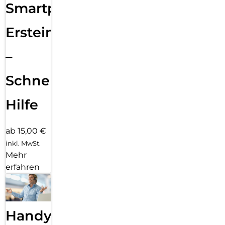
Smartphone
Ersteinrichtung
–
Schnelle
Hilfe
ab 15,00 €
inkl. MwSt.
Mehr
erfahren
Handy