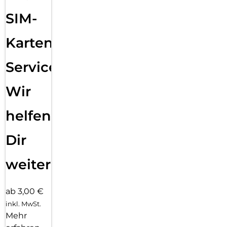
SIM-
Karten
Service:
Wir
helfen
Dir
weiter
ab 3,00 €
inkl. MwSt.
Mehr