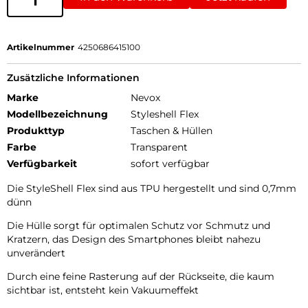
Artikelnummer
4250686415100
Zusätzliche Informationen
Marke
Nevox
Modellbezeichnung
Styleshell Flex
Produkttyp
Taschen & Hüllen
Farbe
Transparent
Verfügbarkeit
sofort verfügbar
Die StyleShell Flex sind aus TPU hergestellt und sind 0,7mm
dünn
Die Hülle sorgt für optimalen Schutz vor Schmutz und
Kratzern, das Design des Smartphones bleibt nahezu
unverändert
Durch eine feine Rasterung auf der Rückseite, die kaum
sichtbar ist, entsteht kein Vakuumeffekt