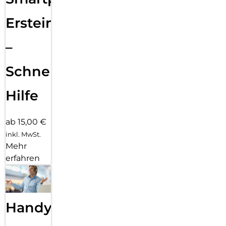
Ersteinrichtung
–
Schnelle
Hilfe
ab 15,00 €
inkl. MwSt.
Mehr
erfahren
Handy