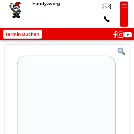
Handyzwerg
Termin Buchen