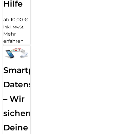
Hilfe
ab 10,00 €
inkl. MwSt.
Mehr
erfahren
Smartphone
Datensicherung
– Wir
sichern
Deine