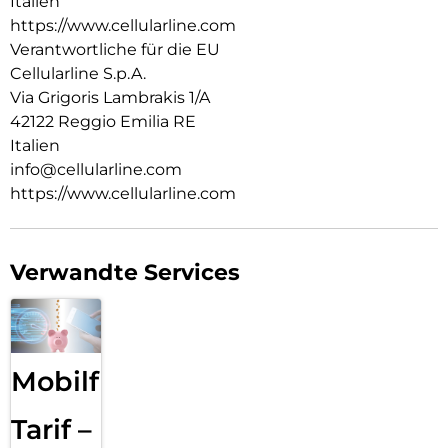
Italien
https://www.cellularline.com
Verantwortliche für die EU
Cellularline S.p.A.
Via Grigoris Lambrakis 1/A
42122 Reggio Emilia RE
Italien
info@cellularline.com
https://www.cellularline.com
Verwandte Services
Mobilfunk
Tarif –