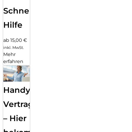
Schnelle
Hilfe
ab 15,00 €
inkl. MwSt.
Mehr
erfahren
Handy
Vertragsabwicklung
– Hier