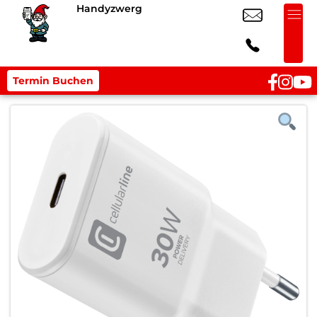
Handyzwerg
Termin Buchen