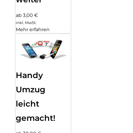
ab 3,00 €
inkl. MwSt.
Mehr erfahren
Handy
Umzug
leicht
gemacht!