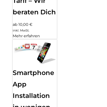
Tarif – Wir
beraten Dich
ab 10,00 €
inkl. MwSt.
Mehr erfahren
Smartphone
App
Installation