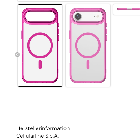
Herstellerinformation
Cellularline S.p.A.