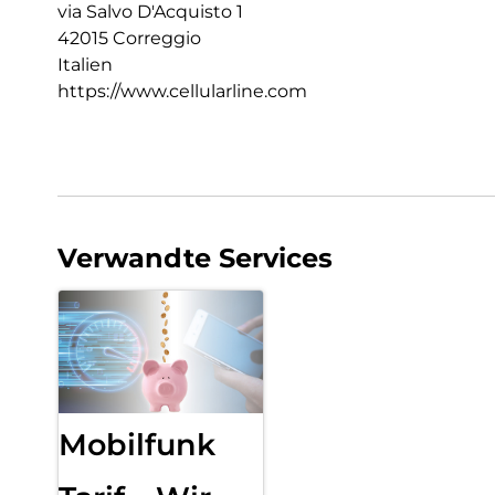
via Salvo D'Acquisto 1
42015 Correggio
Italien
https://www.cellularline.com
Verwandte Services
Mobilfunk