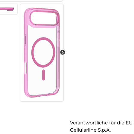
Verantwortliche für die EU
Cellularline S.p.A.