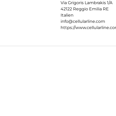
Via Grigoris Lambrakis 1/A
42122 Reggio Emilia RE
Italien
info@cellularline.com
https://www.cellularline.c