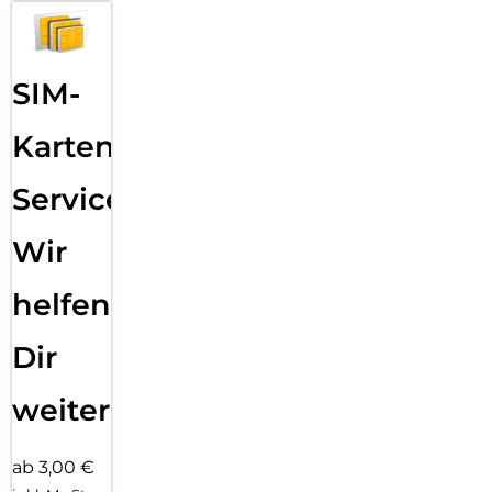
SIM-
Karten
Service:
Wir
helfen
Dir
weiter
ab 3,00 €