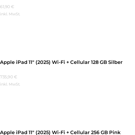
61,90
€
inkl. MwSt.
Mehr Erfahren
Apple iPad 11″ (2025) Wi-Fi + Cellular 128 GB Silber
735,90
€
inkl. MwSt.
Mehr Erfahren
Apple iPad 11″ (2025) Wi-Fi + Cellular 256 GB Pink