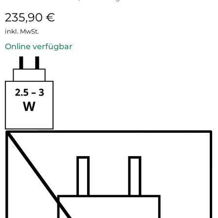
235,90
€
inkl. MwSt.
Online verfügbar