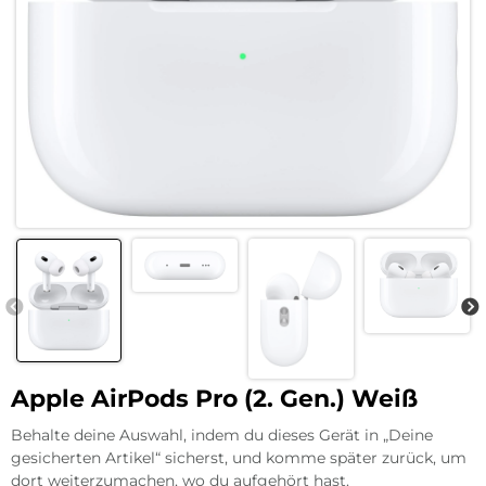
Apple AirPods Pro (2. Gen.) Weiß
Behalte deine Auswahl, indem du dieses Gerät in „Deine
gesicherten Artikel“ sicherst, und komme später zurück, um
dort weiterzumachen, wo du aufgehört hast.