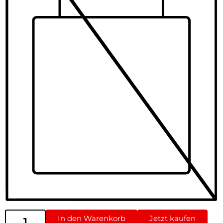
In den Warenkorb
Jetzt kaufen