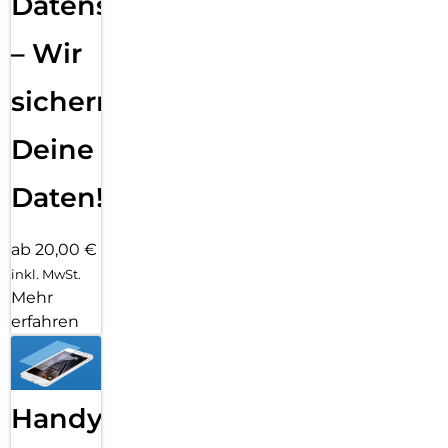
Datensicherung
– Wir
sichern
Deine
Daten!
ab 20,00 €
inkl. MwSt.
Mehr
erfahren
Handy