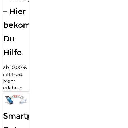
– Hier
bekommst
Du
Hilfe
ab 10,00 €
inkl. MwSt.
Mehr
erfahren
Smartphone