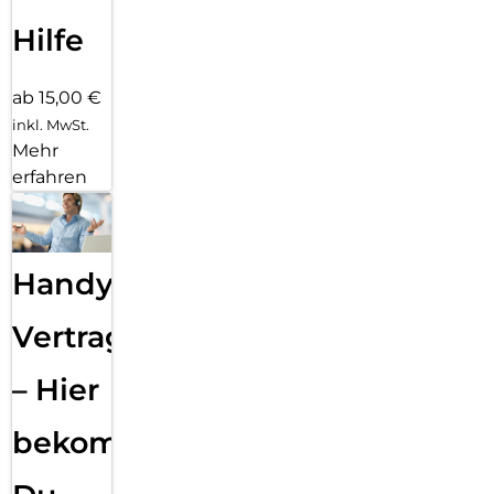
Hilfe
ab 15,00 €
inkl. MwSt.
Mehr
erfahren
Handy
Vertragsabwicklung
– Hier
bekommst