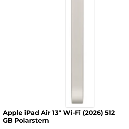
Apple iPad Air 13″ Wi-Fi (2026) 512
GB Polarstern