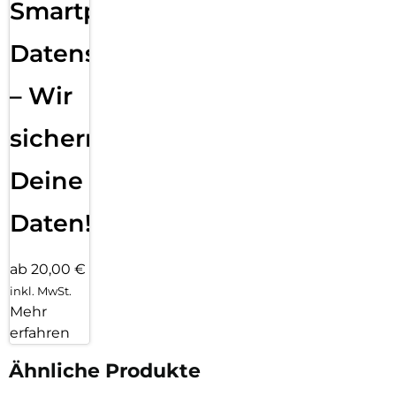
Smartphone
Datensicherung
– Wir
sichern
Deine
Daten!
ab 20,00 €
inkl. MwSt.
Mehr
erfahren
Ähnliche Produkte