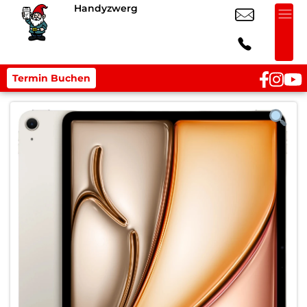
Handyzwerg
Termin Buchen