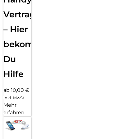
Vertragsabwicklung
– Hier
bekommst
Du
Hilfe
ab 10,00 €
inkl. MwSt.
Mehr
erfahren