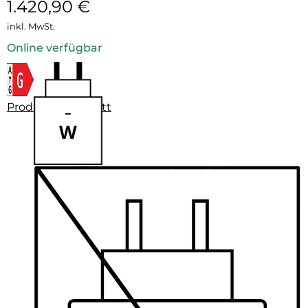
1.420,90
€
inkl. MwSt.
Online verfügbar
Produktdatenblatt