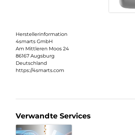
Herstellerinformation
4smarts GmbH
Am Mittleren Moos 24
86167 Augsburg
Deutschland
https://4smarts.com
Verwandte Services