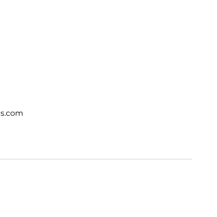
ts.com