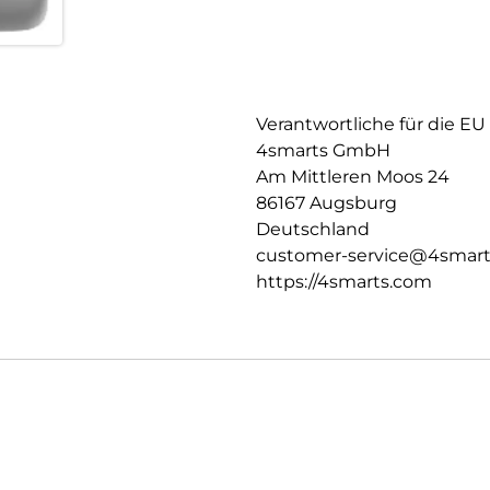
Verantwortliche für die EU
4smarts GmbH
Am Mittleren Moos 24
86167 Augsburg
Deutschland
customer-service@4smar
https://4smarts.com