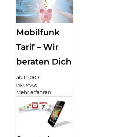
Mobilfunk
Tarif – Wir
beraten Dich
ab 10,00 €
inkl. MwSt.
Mehr erfahren