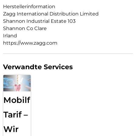
Herstellerinformation
Zagg International Distribution Limited
Shannon Industrial Estate 103
Shannon Co Clare
Irland
https://www.zagg.com
Verwandte Services
Mobilfunk
Tarif –
Wir