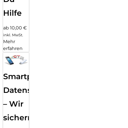
Hilfe
ab 10,00 €
inkl. MwSt.
Mehr
erfahren
Smartphone
Datensicherung
– Wir
sichern