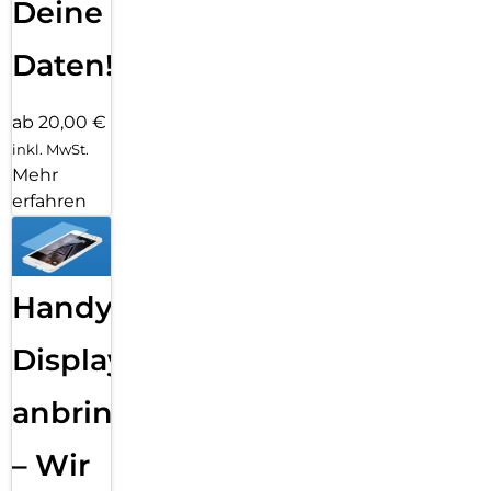
Deine
Daten!
ab 20,00 €
inkl. MwSt.
Mehr
erfahren
Handy
Displayfolie
anbringen
– Wir