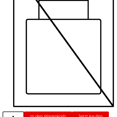
In den Warenkorb
Jetzt kaufen