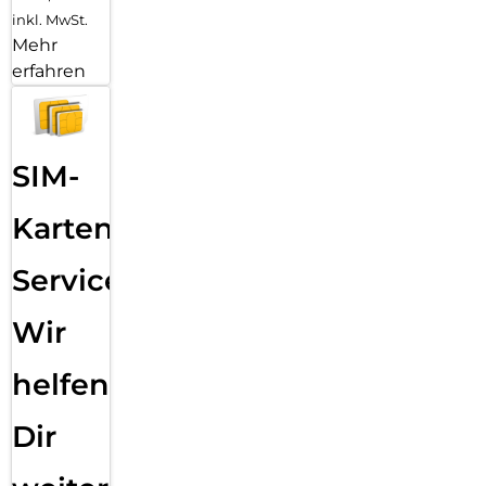
inkl. MwSt.
Mehr
erfahren
SIM-
Karten
Service:
Wir
helfen
Dir