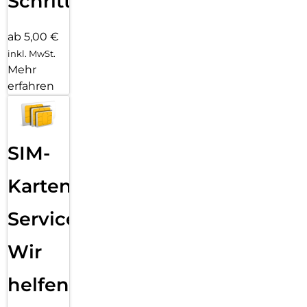
Schritten
ab 5,00 €
inkl. MwSt.
Mehr
erfahren
SIM-
Karten
Service:
Wir
helfen