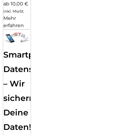
ab 10,00 €
inkl. MwSt.
Mehr
erfahren
Smartphone
Datensicherung
– Wir
sichern
Deine
Daten!