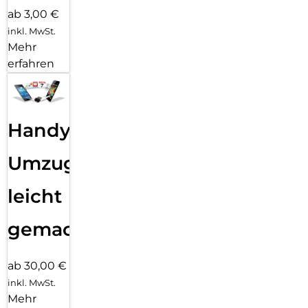
ab 3,00 €
inkl. MwSt.
Mehr
erfahren
Handy
Umzug
leicht
gemacht!
ab 30,00 €
inkl. MwSt.
Mehr