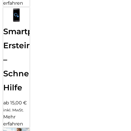
erfahren
Smartphone
Ersteinrichtung
–
Schnelle
Hilfe
ab 15,00 €
inkl. MwSt.
Mehr
erfahren