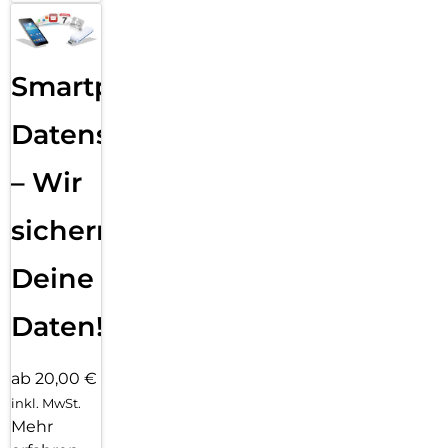
Smartphone
Datensicherung
– Wir
sichern
Deine
Daten!
ab 20,00 €
inkl. MwSt.
Mehr