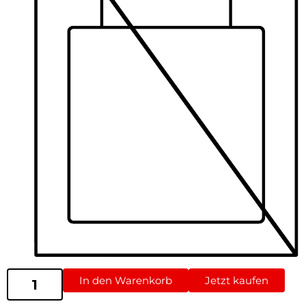
In den Warenkorb
Jetzt kaufen