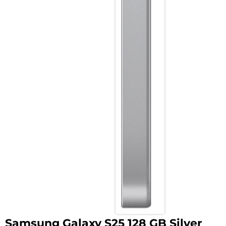
Samsung Galaxy S25 128 GB Silver