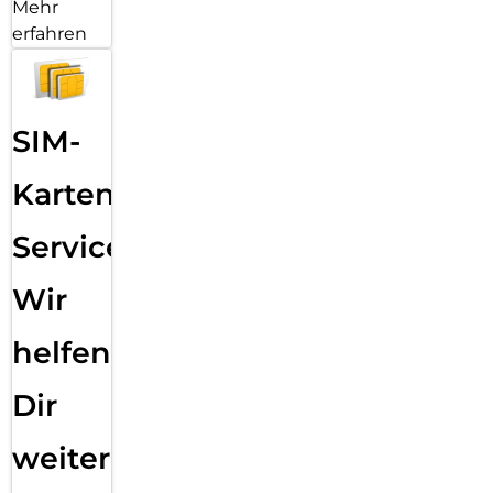
Mehr
erfahren
SIM-
Karten
Service:
Wir
helfen
Dir
weiter