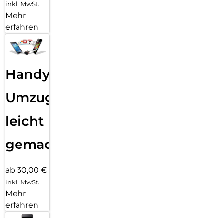
inkl. MwSt.
Mehr
erfahren
Handy
Umzug
leicht
gemacht!
ab 30,00 €
inkl. MwSt.
Mehr
erfahren