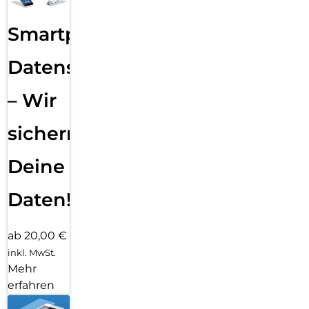
Smartphone
Datensicherung
– Wir
sichern
Deine
Daten!
ab 20,00 €
inkl. MwSt.
Mehr
erfahren