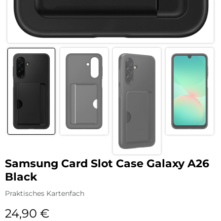
Samsung Card Slot Case Galaxy A26
Black
Praktisches Kartenfach
24,90
€