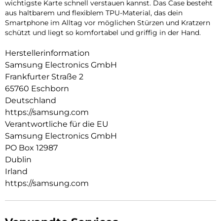
wichtigste Karte schnell verstauen kannst. Das Case besteht
aus haltbarem und flexiblem TPU-Material, das dein
Smartphone im Alltag vor möglichen Stürzen und Kratzern
schützt und liegt so komfortabel und griffig in der Hand.
Herstellerinformation
Samsung Electronics GmbH
Frankfurter Straße 2
65760 Eschborn
Deutschland
https://samsung.com
Verantwortliche für die EU
Samsung Electronics GmbH
PO Box 12987
Dublin
Irland
https://samsung.com