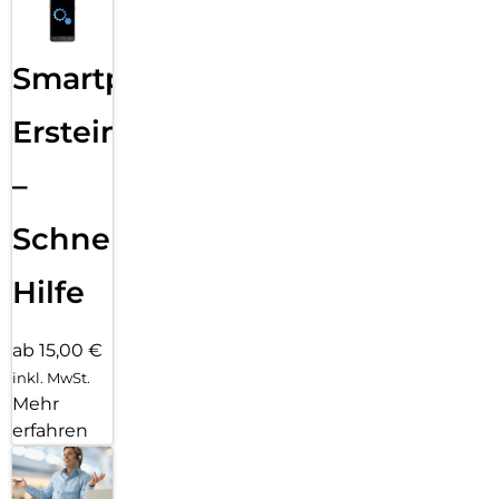
Smartphone
Ersteinrichtung
–
Schnelle
Hilfe
ab 15,00 €
inkl. MwSt.
Mehr
erfahren