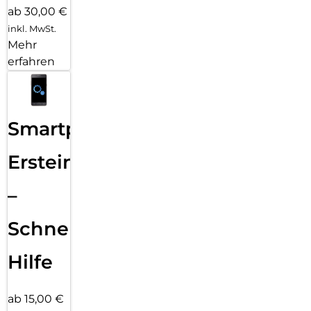
ab 30,00 €
inkl. MwSt.
Mehr
erfahren
Smartphone
Ersteinrichtung
–
Schnelle
Hilfe
ab 15,00 €