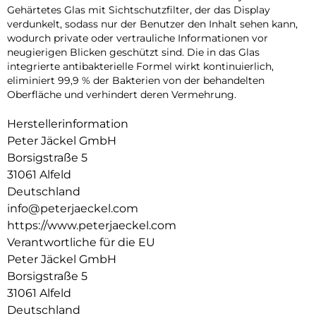
Gehärtetes Glas mit Sichtschutzfilter, der das Display
verdunkelt, sodass nur der Benutzer den Inhalt sehen kann,
wodurch private oder vertrauliche Informationen vor
neugierigen Blicken geschützt sind. Die in das Glas
integrierte antibakterielle Formel wirkt kontinuierlich,
eliminiert 99,9 % der Bakterien von der behandelten
Oberfläche und verhindert deren Vermehrung.
Herstellerinformation
Peter Jäckel GmbH
Borsigstraße 5
31061 Alfeld
Deutschland
info@peterjaeckel.com
https://www.peterjaeckel.com
Verantwortliche für die EU
Peter Jäckel GmbH
Borsigstraße 5
31061 Alfeld
Deutschland