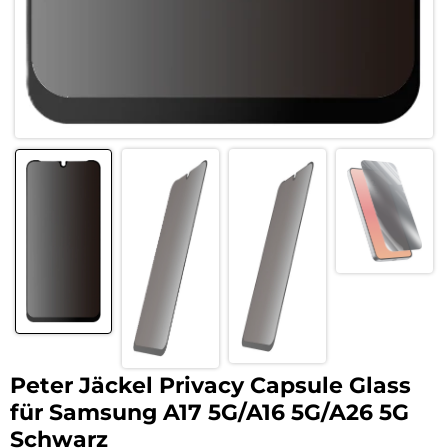
Peter Jäckel Privacy Capsule Glass
für Samsung A17 5G/A16 5G/A26 5G
Schwarz