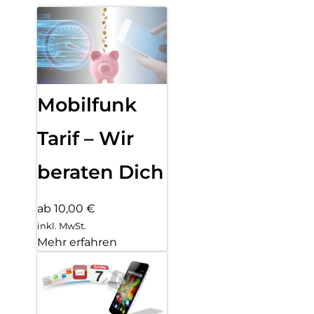
Mobilfunk
Tarif – Wir
beraten Dich
ab 10,00 €
inkl. MwSt.
Mehr erfahren