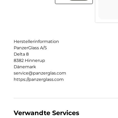
Herstellerinformation
PanzerGlass A/S
Delta 8
8382 Hinnerup
Dänemark
service@panzerglas.com
https://panzerglass.com
Verwandte Services