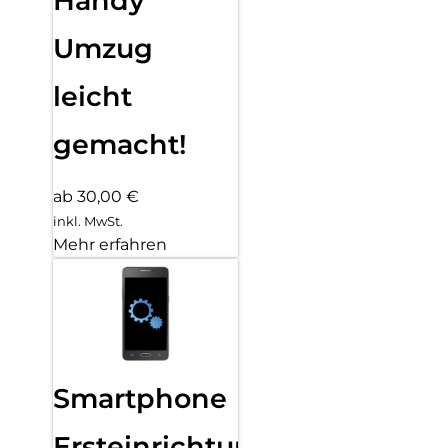
Handy
Umzug
leicht
gemacht!
ab 30,00 €
inkl. MwSt.
Mehr erfahren
Smartphone
Ersteinrichtung