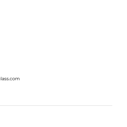
lass.com