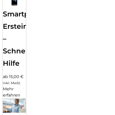
Smartphone
Ersteinrichtung
–
Schnelle
Hilfe
ab 15,00 €
inkl. MwSt.
Mehr
erfahren