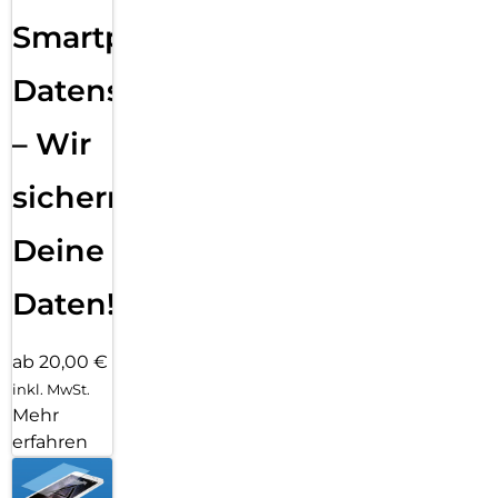
Smartphone
Datensicherung
– Wir
sichern
Deine
Daten!
ab 20,00 €
inkl. MwSt.
Mehr
erfahren