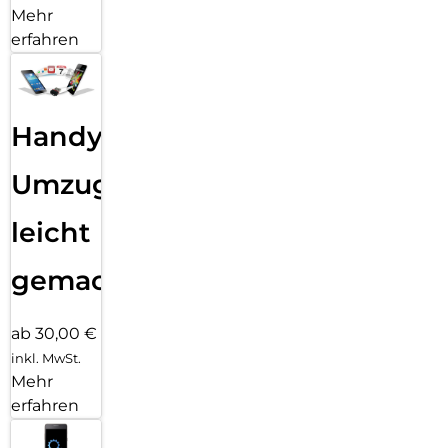
Mehr
erfahren
Handy
Umzug
leicht
gemacht!
ab 30,00 €
inkl. MwSt.
Mehr
erfahren