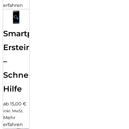
erfahren
Smartphone
Ersteinrichtung
–
Schnelle
Hilfe
ab 15,00 €
inkl. MwSt.
Mehr
erfahren