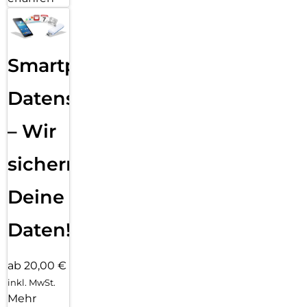
Smartphone
Datensicherung
– Wir
sichern
Deine
Daten!
ab 20,00 €
inkl. MwSt.
Mehr