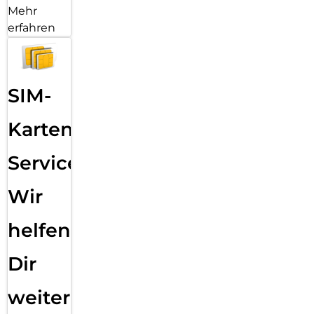
Mehr
erfahren
SIM-
Karten
Service:
Wir
helfen
Dir
weiter