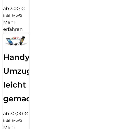
ab 3,00 €
inkl. MwSt.
Mehr
erfahren
Handy
Umzug
leicht
gemacht!
ab 30,00 €
inkl. MwSt.
Mehr