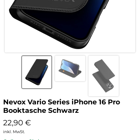
Nevox Vario Series iPhone 16 Pro
Booktasche Schwarz
22,90
€
inkl. MwSt.