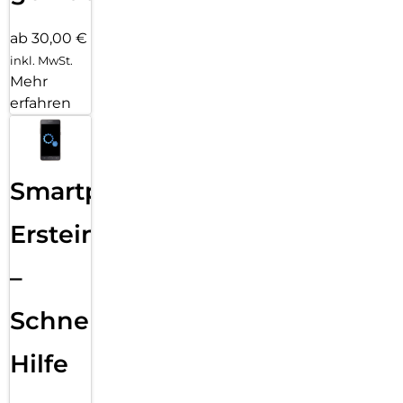
ab 30,00 €
inkl. MwSt.
Mehr
erfahren
Smartphone
Ersteinrichtung
–
Schnelle
Hilfe