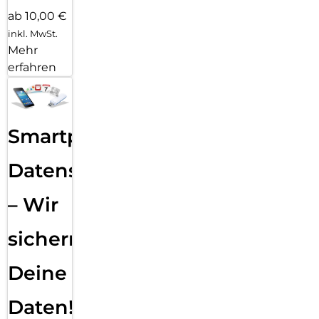
ab 10,00 €
inkl. MwSt.
Mehr
erfahren
Smartphone
Datensicherung
– Wir
sichern
Deine
Daten!