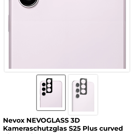
Nevox NEVOGLASS 3D
Kameraschutzglas S25 Plus curved