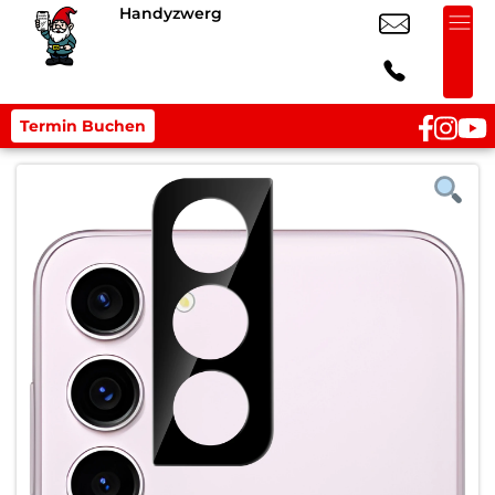
Handyzwerg
Termin Buchen