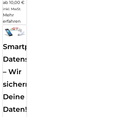
ab 10,00 €
inkl. MwSt.
Mehr
erfahren
Smartphone
Datensicherung
– Wir
sichern
Deine
Daten!