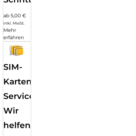
ab 5,00 €
inkl. MwSt.
Mehr
erfahren
SIM-
Karten
Service:
Wir
helfen