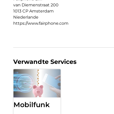
van Diemenstraat 200
1013 CP Amsterdam
Niederlande
https://www.fairphone.com
Verwandte Services
Mobilfunk