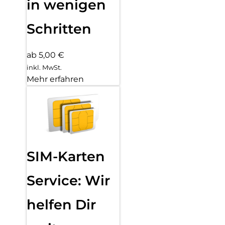
in wenigen
Schritten
ab 5,00 €
inkl. MwSt.
Mehr erfahren
SIM-Karten
Service: Wir
helfen Dir