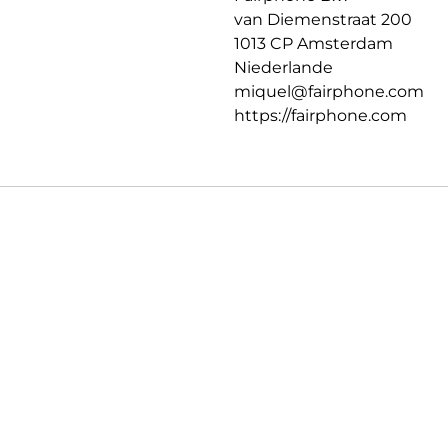
van Diemenstraat 200
1013 CP Amsterdam
Niederlande
miquel@fairphone.com
https://fairphone.com