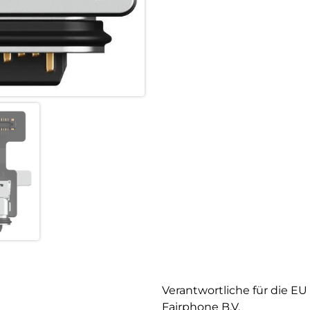
Verantwortliche für die EU
Fairphone B.V.