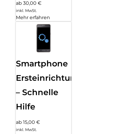
ab 30,00 €
inkl. MwSt.
Mehr erfahren
Smartphone
Ersteinrichtung
– Schnelle
Hilfe
ab 15,00 €
inkl. MwSt.