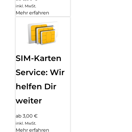
inkl. MwSt.
Mehr erfahren
SIM-Karten
Service: Wir
helfen Dir
weiter
ab 3,00 €
inkl. MwSt.
Mehr erfahren