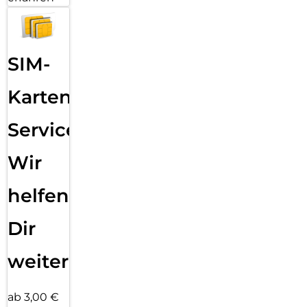
SIM-
Karten
Service:
Wir
helfen
Dir
weiter
ab 3,00 €