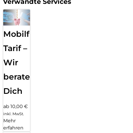
Verwandte Services
Mobilfunk
Tarif –
Wir
beraten
Dich
ab 10,00 €
inkl. MwSt.
Mehr
erfahren