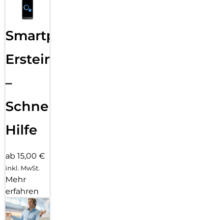
Smartphone
Ersteinrichtung
–
Schnelle
Hilfe
ab 15,00 €
inkl. MwSt.
Mehr
erfahren