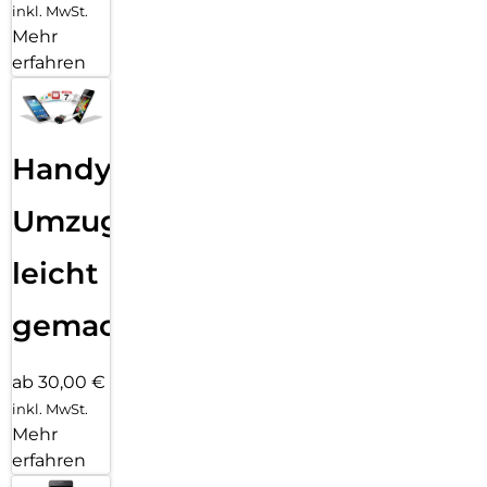
inkl. MwSt.
Mehr
erfahren
Handy
Umzug
leicht
gemacht!
ab 30,00 €
inkl. MwSt.
Mehr
erfahren