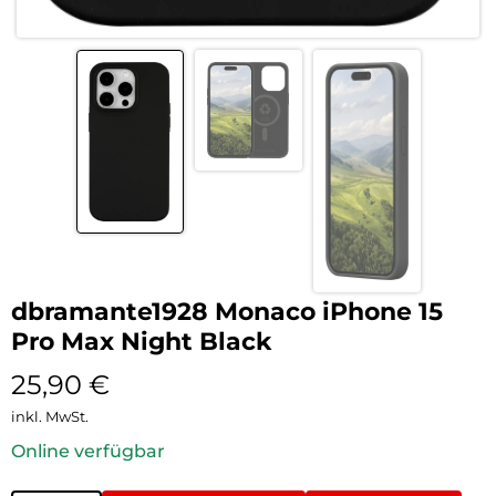
dbramante1928 Monaco iPhone 15
Pro Max Night Black
25,90
€
inkl. MwSt.
Online verfügbar