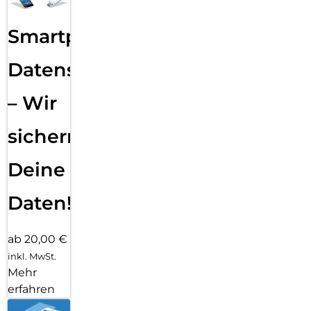
Smartphone
Datensicherung
– Wir
sichern
Deine
Daten!
ab 20,00 €
inkl. MwSt.
Mehr
erfahren