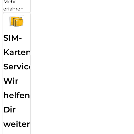
Mehr
erfahren
SIM-
Karten
Service:
Wir
helfen
Dir
weiter