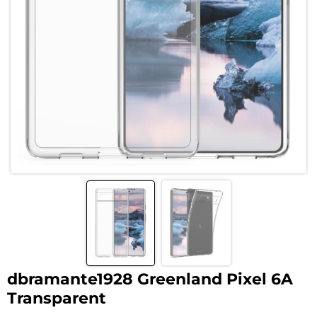
dbramante1928 Greenland Pixel 6A
Transparent