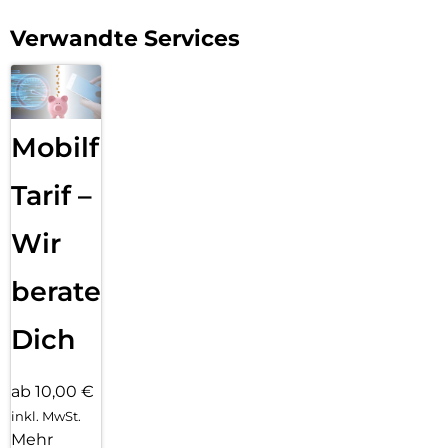
Verwandte Services
Mobilfunk
Tarif –
Wir
beraten
Dich
ab 10,00 €
inkl. MwSt.
Mehr