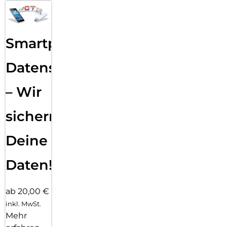
Smartphone
Datensicherung
– Wir
sichern
Deine
Daten!
ab 20,00 €
inkl. MwSt.
Mehr