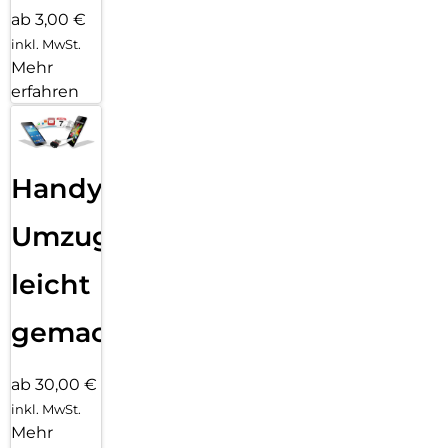
ab 3,00 €
inkl. MwSt.
Mehr
erfahren
Handy
Umzug
leicht
gemacht!
ab 30,00 €
inkl. MwSt.
Mehr