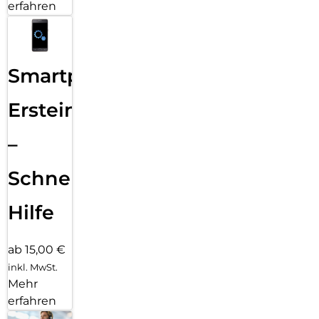
erfahren
Smartphone
Ersteinrichtung
–
Schnelle
Hilfe
ab 15,00 €
inkl. MwSt.
Mehr
erfahren