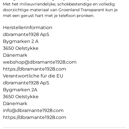
Met het milieuvriendelijke, schokbestendige en volledig
doorzichtige materiaal van Groenland Transparant kun je
met een gerust hart met je telefoon pronken.
Herstellerinformation
dbramante1928 ApS
Bygmarken 2 A
3650 Oelstykke
Dänemark
webshop@dbramante1928.com
https://dbramante1928.com
Verantwortliche für die EU
dbramante1928 ApS
Bygmarken 2A
3650 Oelstykke
Dänemark
info@dbramante1928.com
https://dbramante1928.com