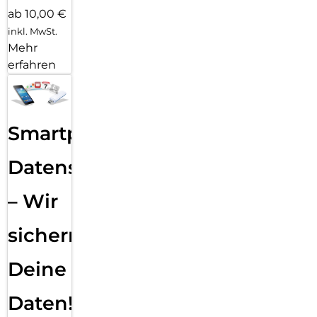
ab 10,00 €
inkl. MwSt.
Mehr
erfahren
Smartphone
Datensicherung
– Wir
sichern
Deine
Daten!