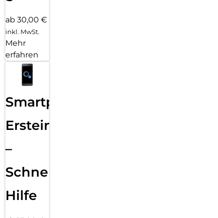
ab 30,00 €
inkl. MwSt.
Mehr
erfahren
Smartphone
Ersteinrichtung
–
Schnelle
Hilfe