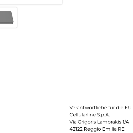
Verantwortliche für die EU
Cellularline S.p.A.
Via Grigoris Lambrakis 1/A
42122 Reggio Emilia RE