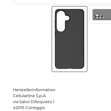
Herstellerinformation
Cellularline S.p.A.
via Salvo D'Acquisto 1
42015 Correggio