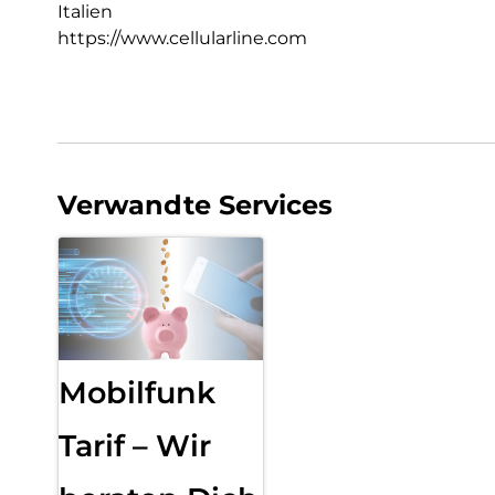
Italien
https://www.cellularline.com
Verwandte Services
Mobilfunk
Tarif – Wir