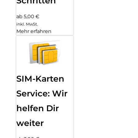
Schritten
ab 5,00 €
inkl. MwSt.
Mehr erfahren
SIM-Karten
Service: Wir
helfen Dir
weiter