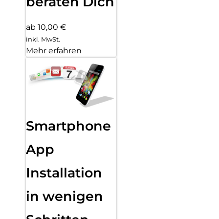
beraten Dich
ab 10,00 €
inkl. MwSt.
Mehr erfahren
Smartphone
App
Installation
in wenigen