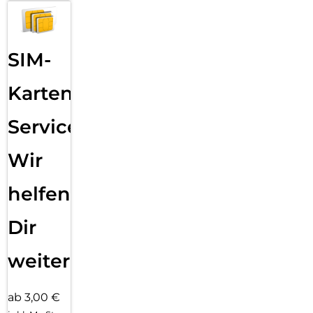
SIM-
Karten
Service:
Wir
helfen
Dir
weiter
ab 3,00 €