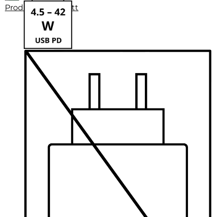
Produktdatenblatt