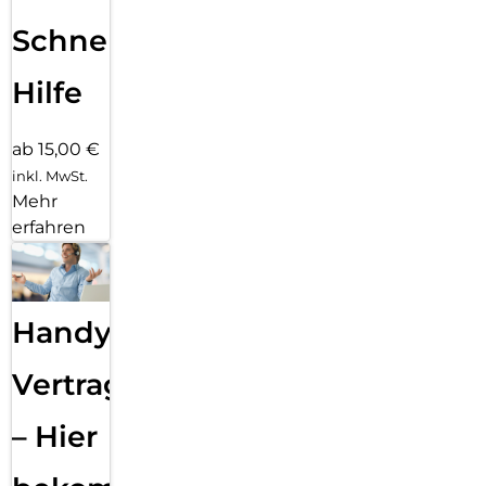
Schnelle
Hilfe
ab 15,00 €
inkl. MwSt.
Mehr
erfahren
Handy
Vertragsabwicklung
– Hier