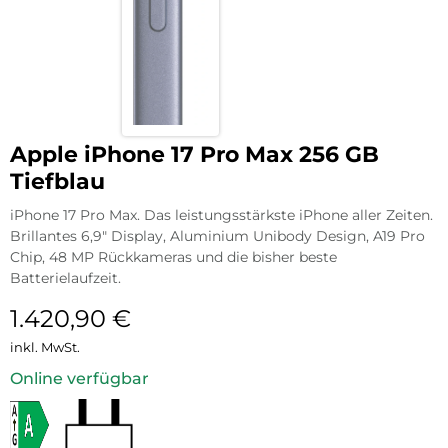
Apple iPhone 17 Pro Max 256 GB
Tiefblau
iPhone 17 Pro Max. Das leistungsstärkste iPhone aller Zeiten.
Brillantes 6,9″ Display, Aluminium Unibody Design, A19 Pro
Chip, 48 MP Rückkameras und die bisher beste
Batterielaufzeit.
1.420,90
€
inkl. MwSt.
Online verfügbar