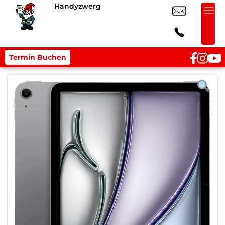
Handyzwerg
Termin Buchen