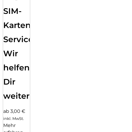
SIM-
Karten
Service:
Wir
helfen
Dir
weiter
ab 3,00 €
inkl. MwSt.
Mehr