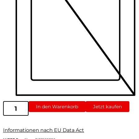
In den Warenkorb
Jetzt kaufen
Informationen nach EU Data Act