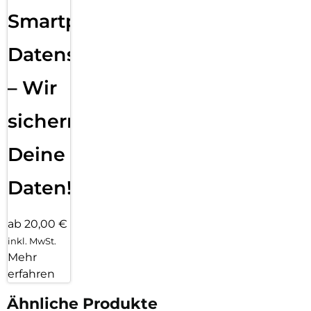
Smartphone
Datensicherung
– Wir
sichern
Deine
Daten!
ab 20,00 €
inkl. MwSt.
Mehr
erfahren
Ähnliche Produkte