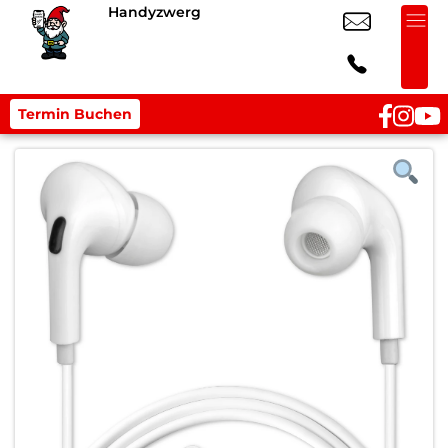
Handyzwerg
Termin Buchen