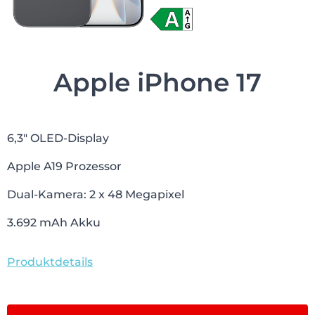
Apple iPhone 17
6,3″ OLED-Display
Apple A19 Prozessor
Dual-Kamera: 2 x 48 Megapixel
3.692 mAh Akku
Produktdetails