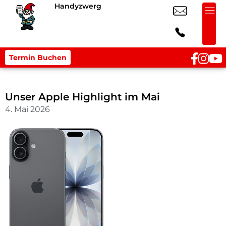
Handyzwerg
Termin Buchen
Unser Apple Highlight im Mai
4. Mai 2026