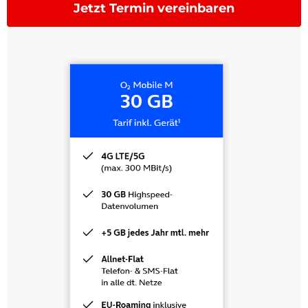
Jetzt Termin vereinbaren