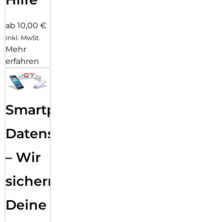
ab 10,00 €
inkl. MwSt.
Mehr
erfahren
Smartphone
Datensicherung
– Wir
sichern
Deine